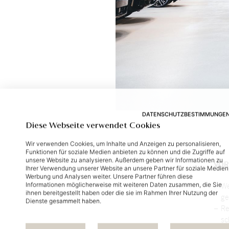
DATENSCHUTZBESTIMMUNGE
Diese Webseite verwendet Cookies
Wir verwenden Cookies, um Inhalte und Anzeigen zu personalisieren,
Funktionen für soziale Medien anbieten zu können und die Zugriffe auf
unsere Website zu analysieren. Außerdem geben wir Informationen zu
VOR­
Ihrer Verwendung unserer Website an unsere Partner für soziale Medien
Werbung und Analysen weiter. Unsere Partner führen diese
Informationen möglicherweise mit weiteren Daten zusammen, die Sie
We
ihnen bereitgestellt haben oder die sie im Rahmen Ihrer Nutzung der
ge
Dienste gesammelt haben.
Re
sc