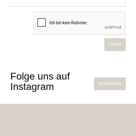
SENDEN
Folge uns auf
Instagram
ZU INSTAGRAM