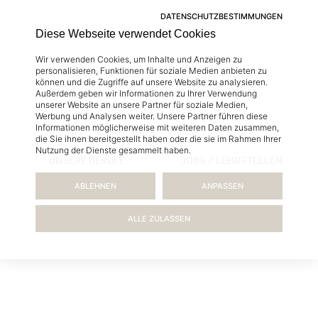
DATENSCHUTZBESTIMMUNGEN
Diese Webseite verwendet Cookies
Wir verwenden Cookies, um Inhalte und Anzeigen zu
personalisieren, Funktionen für soziale Medien anbieten zu
können und die Zugriffe auf unsere Website zu analysieren.
Außerdem geben wir Informationen zu Ihrer Verwendung
unserer Website an unsere Partner für soziale Medien,
Werbung und Analysen weiter. Unsere Partner führen diese
Informationen möglicherweise mit weiteren Daten zusammen,
die Sie ihnen bereitgestellt haben oder die sie im Rahmen Ihrer
Nutzung der Dienste gesammelt haben.
UNSERE BERUFE
JOBS / LEHRSTELLEN
ABLEHNEN
ANPASSEN
ALLE ZULASSEN