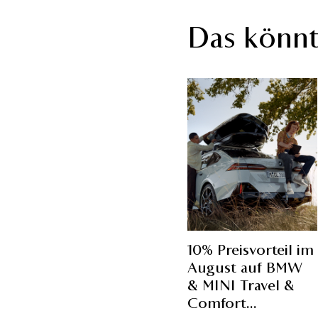
Das könnt
10% Preisvorteil im
August auf BMW
& MINI Travel &
Comfort...