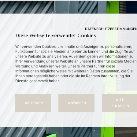
DATENSCHUTZBESTIMMUNGE
Diese Webseite verwendet Cookies
Wir verwenden Cookies, um Inhalte und Anzeigen zu personalisieren,
Funktionen für soziale Medien anbieten zu können und die Zugriffe auf
unsere Website zu analysieren. Außerdem geben wir Informationen zu
Ihrer Verwendung unserer Website an unsere Partner für soziale Medien
Werbung und Analysen weiter. Unsere Partner führen diese
Informationen möglicherweise mit weiteren Daten zusammen, die Sie
ihnen bereitgestellt haben oder die sie im Rahmen Ihrer Nutzung der
Dienste gesammelt haben.
ALLE
ABLEHNEN
ANPASSEN
ZULASSEN