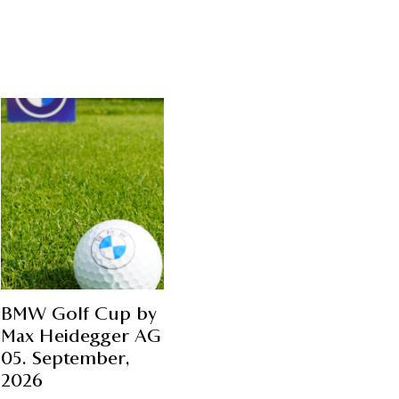
BMW Golf Cup by
Max Heidegger AG
05. September,
2026