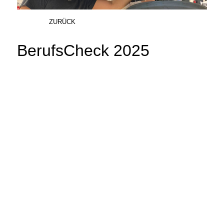
ZURÜCK
BerufsCheck 2025