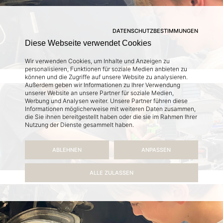
DATENSCHUTZBESTIMMUNGEN
Diese Webseite verwendet Cookies
Wir verwenden Cookies, um Inhalte und Anzeigen zu
personalisieren, Funktionen für soziale Medien anbieten zu
können und die Zugriffe auf unsere Website zu analysieren.
Außerdem geben wir Informationen zu Ihrer Verwendung
unserer Website an unsere Partner für soziale Medien,
Werbung und Analysen weiter. Unsere Partner führen diese
Informationen möglicherweise mit weiteren Daten zusammen,
die Sie ihnen bereitgestellt haben oder die sie im Rahmen Ihrer
Nutzung der Dienste gesammelt haben.
ABLEHNEN
ANPASSEN
ALLE ZULASSEN