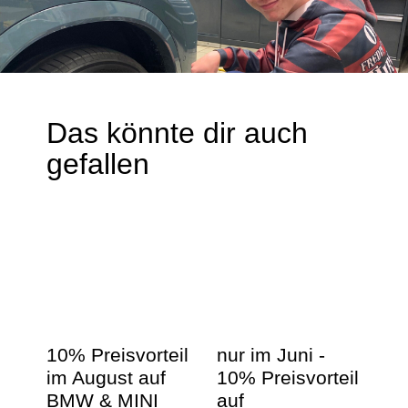
Das könnte dir auch
gefallen
10% Preisvorteil
nur im Juni -
im August auf
10% Preisvorteil
BMW & MINI
auf