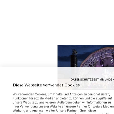
DATENSCHUTZBESTIMMUNGE
Diese Webseite verwendet Cookies
Wir verwenden Cookies, um Inhalte und Anzeigen zu personalisieren,
Funktionen für soziale Medien anbieten zu können und die Zugriffe auf
unsere Website zu analysieren. Außerdem geben wir Informationen zu
Ihrer Verwendung unserer Website an unsere Partner für soziale Medien
Werbung und Analysen weiter. Unsere Partner führen diese